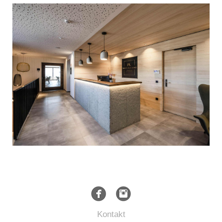
Kontakt