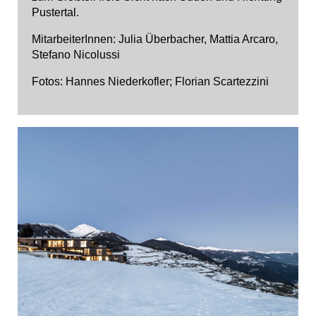
Pustertal.
MitarbeiterInnen: Julia Überbacher, Mattia Arcaro,
Stefano Nicolussi
Fotos:
Hannes Niederkofler
; Florian Scartezzini